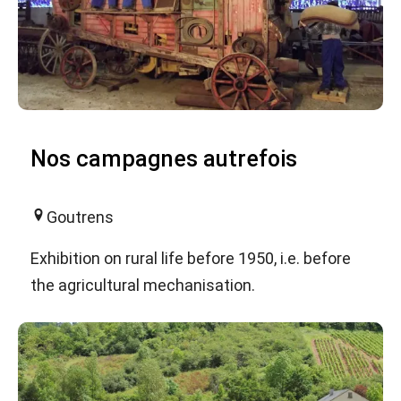
Nos campagnes autrefois
Goutrens
Exhibition on rural life before 1950, i.e. before
the agricultural mechanisation.