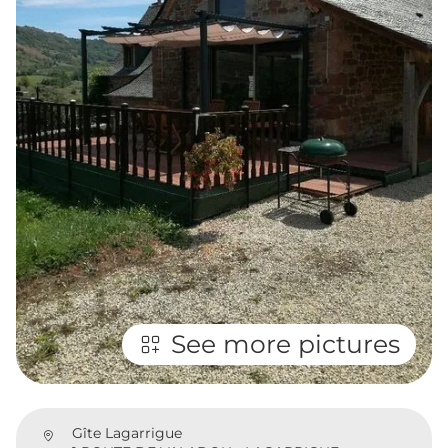
See more pictures
Gîte Lagarrigue