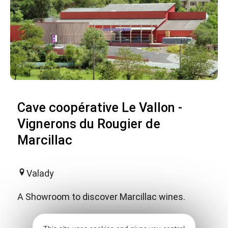
Cave coopérative Le Vallon -
Vignerons du Rougier de
Marcillac
Valady
A Showroom to discover Marcillac wines.