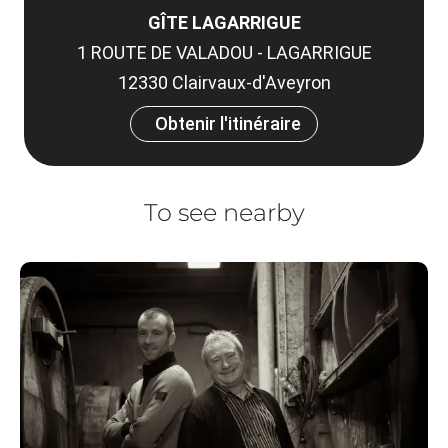
GÎTE LAGARRIGUE
1 ROUTE DE VALADOU - LAGARRIGUE
12330 Clairvaux-d'Aveyron
Obtenir l'itinéraire
To see nearby