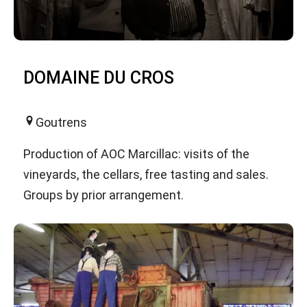
DOMAINE DU CROS
Goutrens
Production of AOC Marcillac: visits of the
vineyards, the cellars, free tasting and sales.
Groups by prior arrangement.