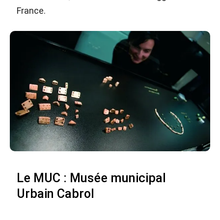
France.
Le MUC : Musée municipal
Urbain Cabrol