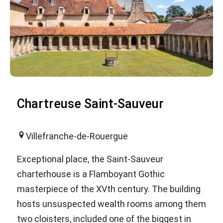
Chartreuse Saint-Sauveur
Villefranche-de-Rouergue
Exceptional place, the Saint-Sauveur
charterhouse is a Flamboyant Gothic
masterpiece of the XVth century. The building
hosts unsuspected wealth rooms among them
two cloisters, included one of the biggest in