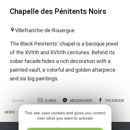
Chapelle des Pénitents Noirs
Villefranche-de-Rouergue
The Black Penitents' chapel is a baroque jewel
of the XVIIth and XVIIIth centuries. Behind its
sober facade hides a rich decoration with a
painted vault, a colorful and golden altarpiece
and six big paintings.
SHARE :
E-MAIL
MESSENGER
FACEBOOK
MORE
This site uses cookies and gives you control
over what you want to activate