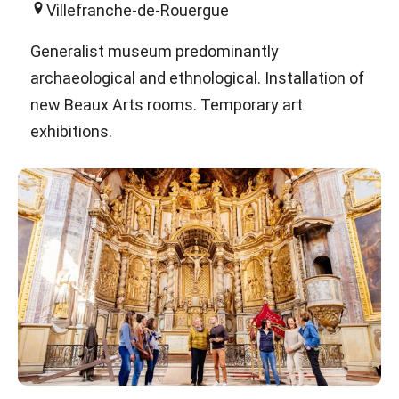
Villefranche-de-Rouergue
Generalist museum predominantly
archaeological and ethnological. Installation of
new Beaux Arts rooms. Temporary art
exhibitions.