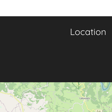
Location