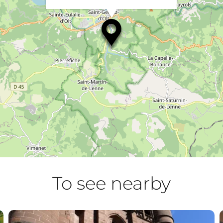
To see nearby