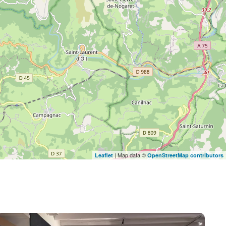
| Map data ©
Leaflet
OpenStreetMap contributors