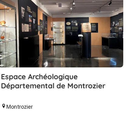
Espace Archéologique
Départemental de Montrozier
Montrozier