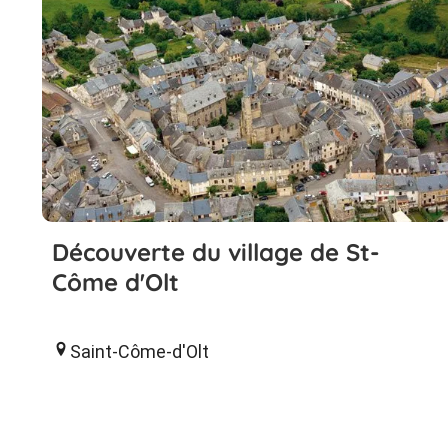
Découverte du village de St-
Côme d'Olt
Saint-Côme-d'Olt