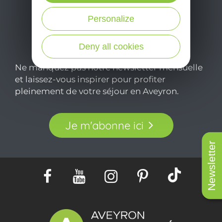
Personalize
Deny all cookies
Ne manquez pas notre newsletter mensuelle
et laissez-vous inspirer pour profiter
pleinement de votre séjour en Aveyron.
Je m'abonne ici
Newsletter