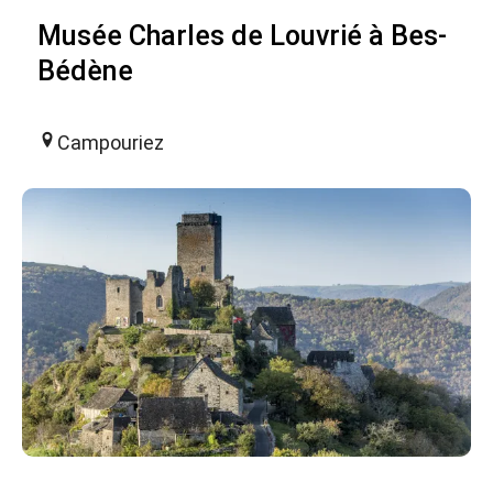
Musée Charles de Louvrié à Bes-
Bédène
Campouriez