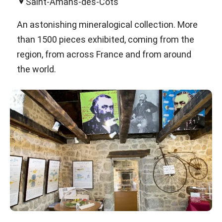
Saint-Amans-des-Côts
An astonishing mineralogical collection. More
than 1500 pieces exhibited, coming from the
region, from across France and from around
the world.