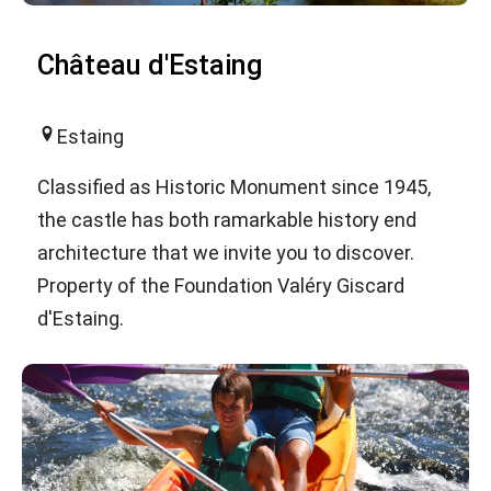
Château d'Estaing
Estaing
Classified as Historic Monument since 1945,
the castle has both ramarkable history end
architecture that we invite you to discover.
Property of the Foundation Valéry Giscard
d'Estaing.