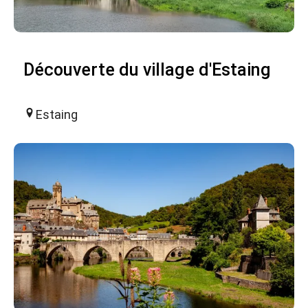
Découverte du village d'Estaing
Estaing