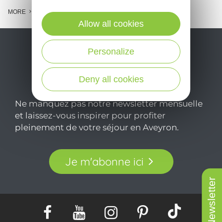
MORE
Allow all cookies
Personalize
Deny all cookies
Ne manquez pas notre newsletter mensuelle
et laissez-vous inspirer pour profiter
pleinement de votre séjour en Aveyron.
Je m'abonne ici
Newsletter