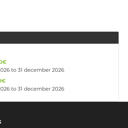
00€
2026 to 31 december 2026
0€
2026 to 31 december 2026
S