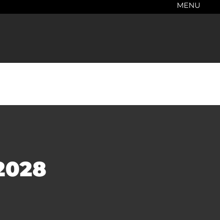
MENU
2028