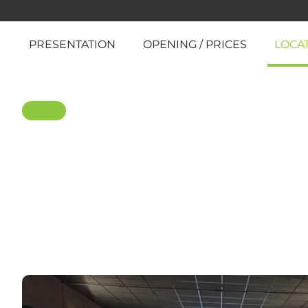
PRESENTATION
OPENING / PRICES
LOCA