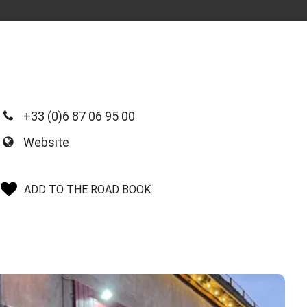
+33 (0)6 87 06 95 00
Website
ADD TO THE ROAD BOOK