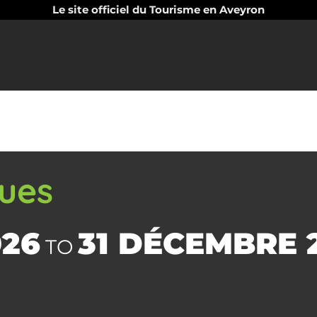
Le site officiel du Tourisme en Aveyron
ues
026
31 DÉCEMBRE 
TO