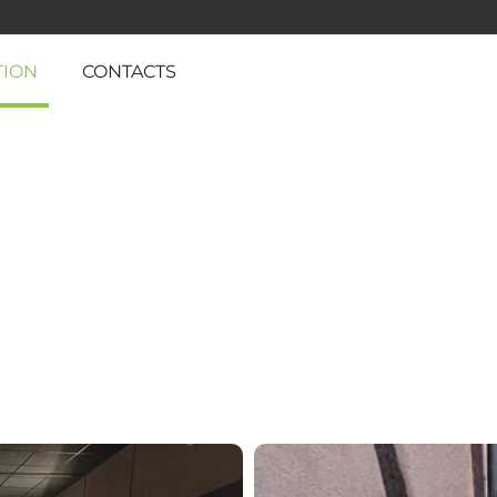
TION
CONTACTS