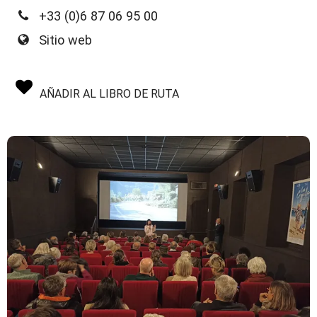
+33 (0)6 87 06 95 00
Sitio web
AÑADIR AL LIBRO DE RUTA