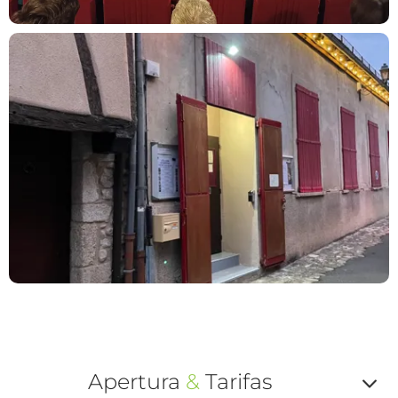
Apertura
&
Tarifas