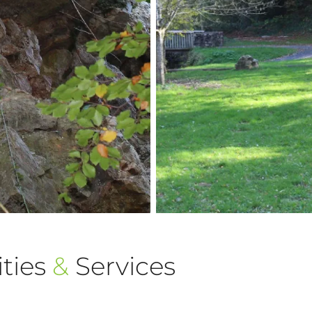
ties
&
Services