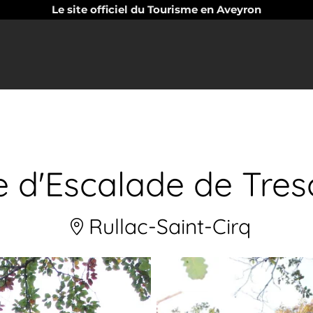
Le site officiel du Tourisme en Aveyron
e d'Escalade de Tre
Rullac-Saint-Cirq