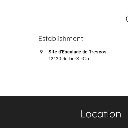
Establishment
Site d'Escalade de Trescos
12120 Rullac-St-Cirq
Location