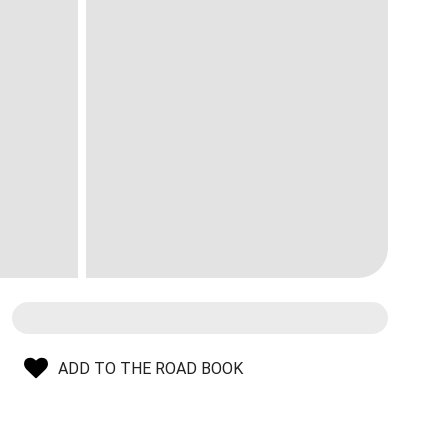
ADD TO THE ROAD BOOK