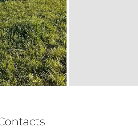
Contacts