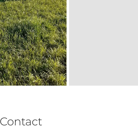
Contact