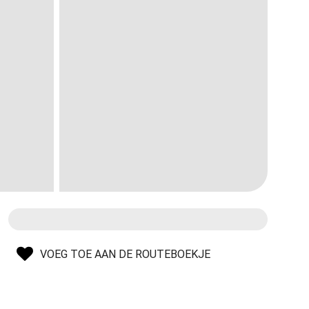
VOEG TOE AAN DE ROUTEBOEKJE