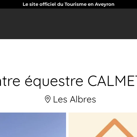
Le site officiel du Tourisme en Aveyron
tre équestre CALM
Les Albres