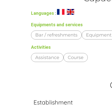
Languages
:
Equipments and services
Bar / refreshments
Equipment 
Activities
Assistance
Course
Establishment