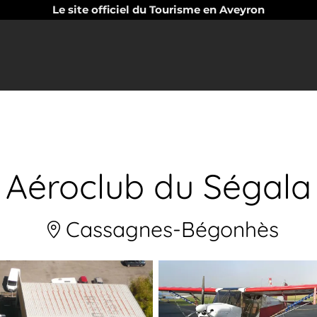
Le site officiel du Tourisme en Aveyron
Aéroclub du Ségala
Cassagnes-Bégonhès