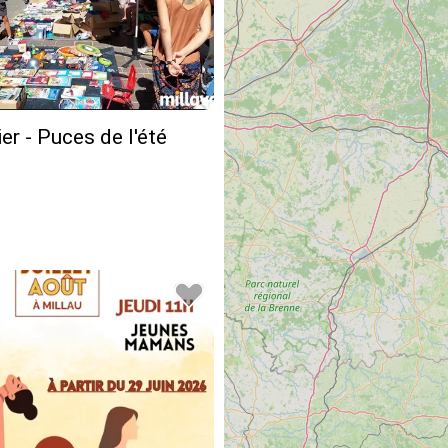
ier - Puces de l'été