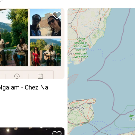
Ngalam - Chez Na