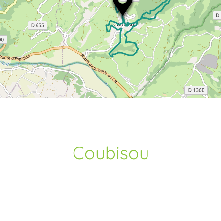
Coubisou