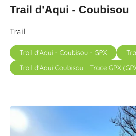
Trail d'Aqui - Coubisou
Trail
Trail d'Aqui - Coubisou - GPX
Tra
Trail d'Aqui Coubisou - Trace GPX (GP