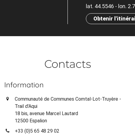
lat. 44.5546 - lon. 2
Obtenir l'itinéra
Contacts
Information
Communauté de Communes Comtal-Lot-Truyère -
Trail d'Aqui
18 bis, avenue Marcel Lautard
12500 Espalion
+33 (0)5 65 48 29 02