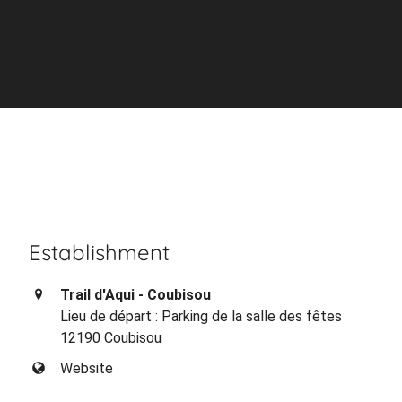
Establishment
Trail d'Aqui - Coubisou
Lieu de départ : Parking de la salle des fêtes
12190 Coubisou
Website