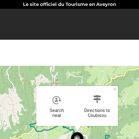
Le site officiel du Tourisme en Aveyron
×
Search
Directions to
near
Coubisou