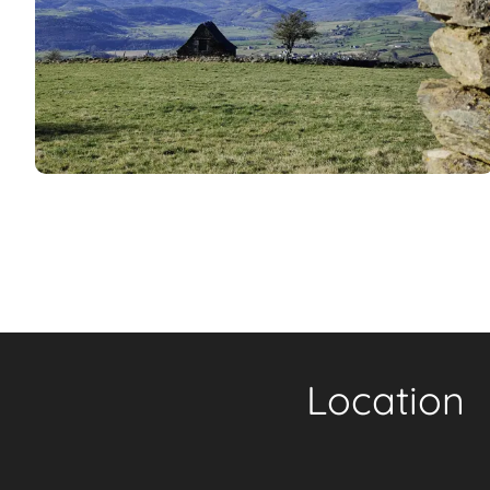
Location