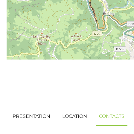
PRESENTATION
LOCATION
CONTACTS