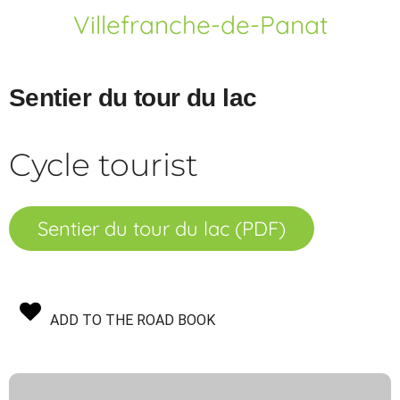
Villefranche-de-Panat
Sentier du tour du lac
Cycle tourist
Sentier du tour du lac (PDF)
ADD TO THE ROAD BOOK