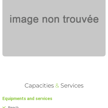
Capacities
&
Services
Equipments and services
Beach