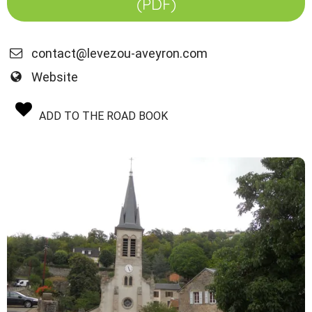
(PDF)
contact@levezou-aveyron.com
Website
ADD TO THE ROAD BOOK