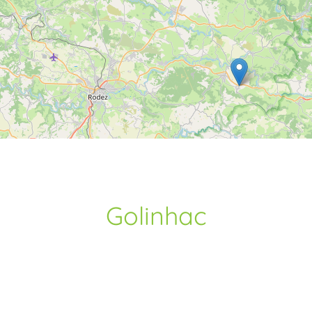
Golinhac