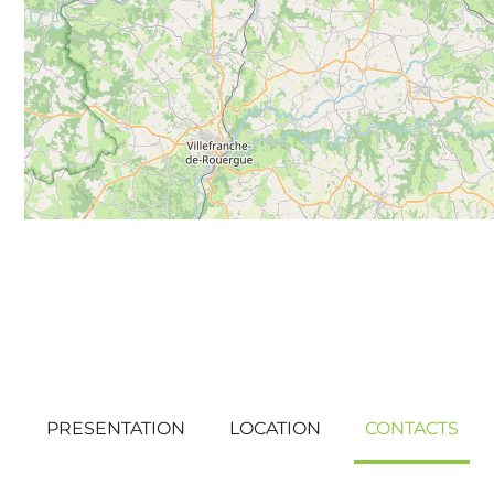
PRESENTATION
LOCATION
CONTACTS