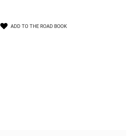
ADD TO THE ROAD BOOK