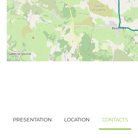
PRESENTATION
LOCATION
CONTACTS