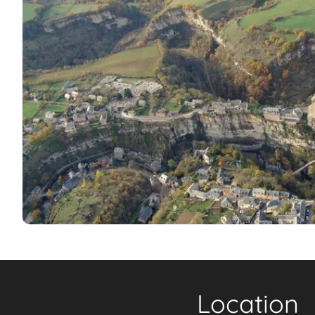
Location