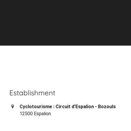
Establishment
Cyclotourisme : Circuit d'Espalion - Bozouls
12500 Espalion