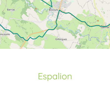
Espalion