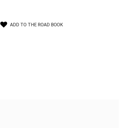
ADD TO THE ROAD BOOK