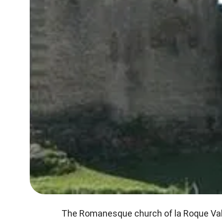
The Romanesque church of la Roque Valz