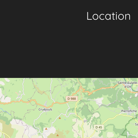
Location