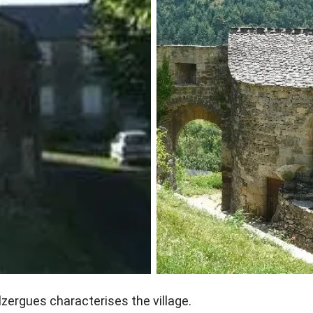
ergues characterises the village.