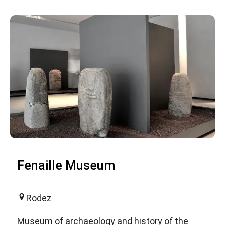
Fenaille Museum
Rodez
Museum of archaeology and history of the