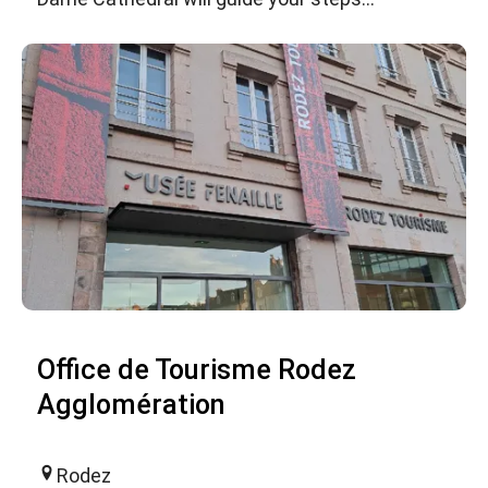
Office de Tourisme Rodez
Agglomération
Rodez