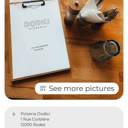
See more pictures
Pizzeria Dodici
1 Rue Corbière
12000 Rodez