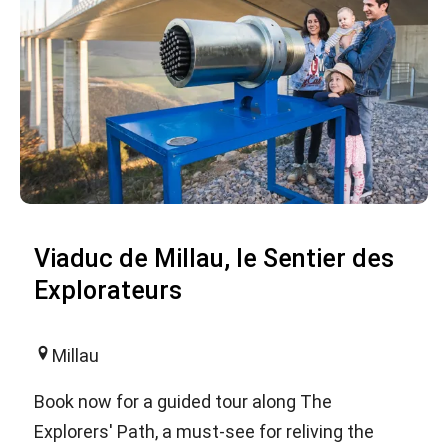
Viaduc de Millau, le Sentier des
Explorateurs
Millau
Book now for a guided tour along The
Explorers' Path, a must-see for reliving the