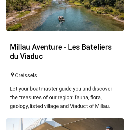
Millau Aventure - Les Bateliers
du Viaduc
Creissels
Let your boatmaster guide you and discover
the treasures of our region: fauna, flora,
geology, listed village and Viaduct of Millau.