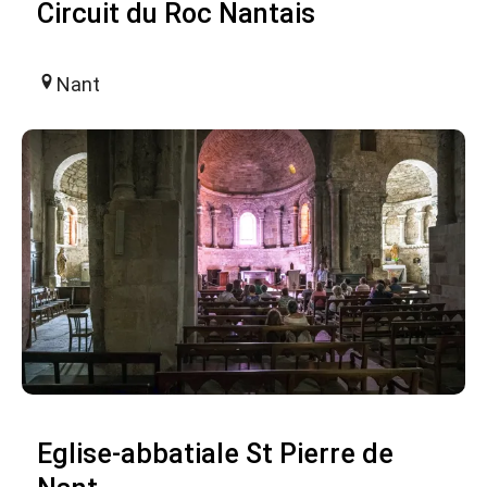
Circuit du Roc Nantais
Nant
Eglise-abbatiale St Pierre de