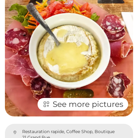
See more pictures
Restauration rapide, Coffee Shop, Boutique
21 Grand Rue