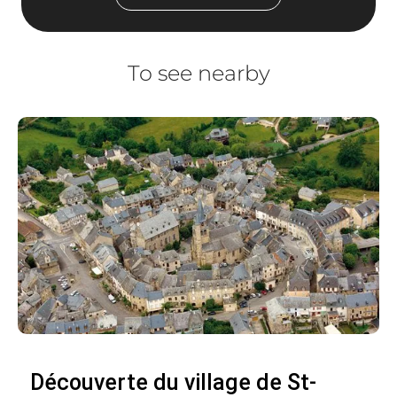
To see nearby
Découverte du village de St-