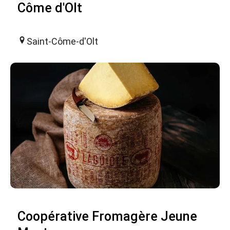
Côme d'Olt
Saint-Côme-d'Olt
Coopérative Fromagère Jeune