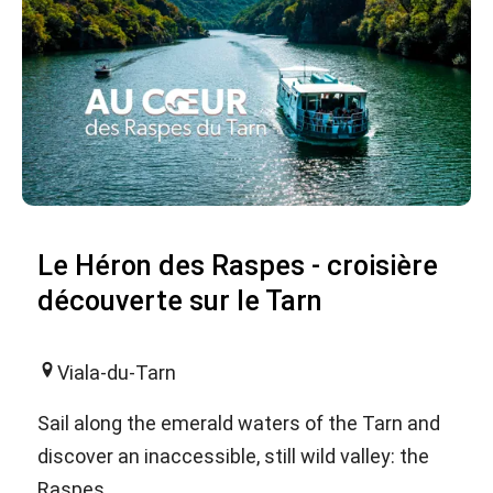
Le Héron des Raspes - croisière
découverte sur le Tarn
Viala-du-Tarn
Sail along the emerald waters of the Tarn and
discover an inaccessible, still wild valley: the
Raspes.