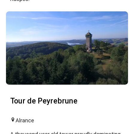
Tour de Peyrebrune
Alrance