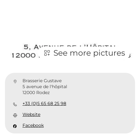
See more pictures
Brasserie Gustave
5 avenue de l'hôpital
12000 Rodez
+33 (0)5 65 68 25 98
Website
Facebook