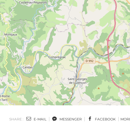
SHARE :
E-MAIL
MESSENGER
FACEBOOK
MOR