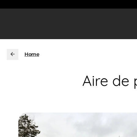
Home
Aire de