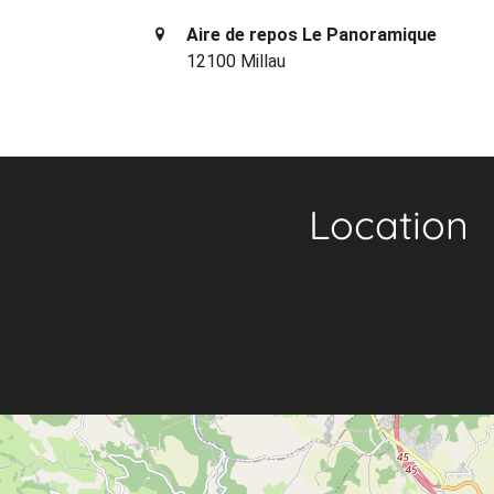
Aire de repos Le Panoramique
12100 Millau
Location