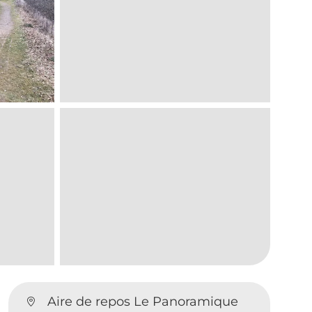
Aire de repos Le Panoramique