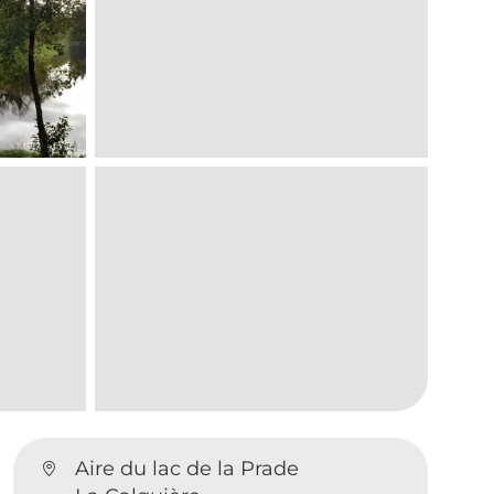
Aire du lac de la Prade