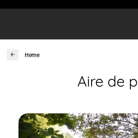
Home
Aire de 