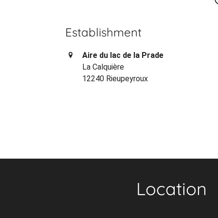
Establishment
Aire du lac de la Prade
La Calquière
12240 Rieupeyroux
Location