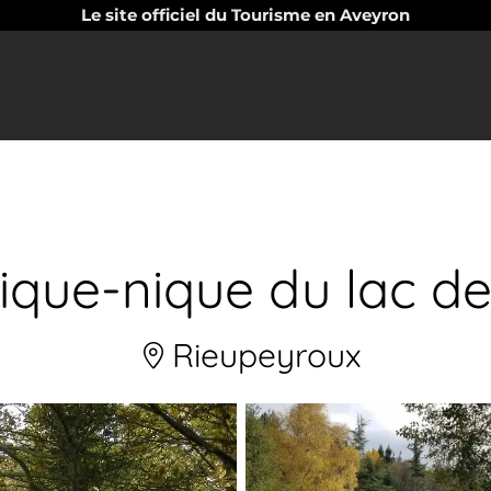
Le site officiel du Tourisme en Aveyron
pique-nique du lac de
Rieupeyroux