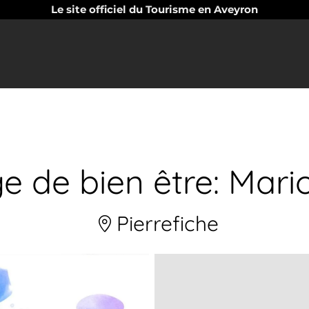
Le site officiel du Tourisme en Aveyron
 de bien être: Mar
Pierrefiche