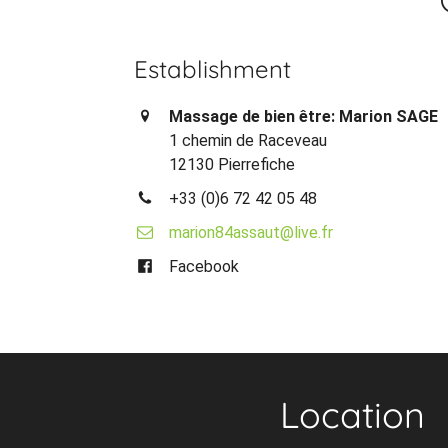
Establishment
Massage de bien être: Marion SAGE
1 chemin de Raceveau
12130 Pierrefiche
+33 (0)6 72 42 05 48
marion84assaut@live.fr
Facebook
Location