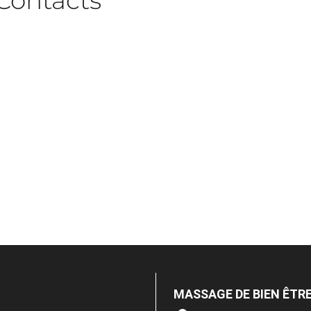
Contacts
MASSAGE DE BIEN ÊTR