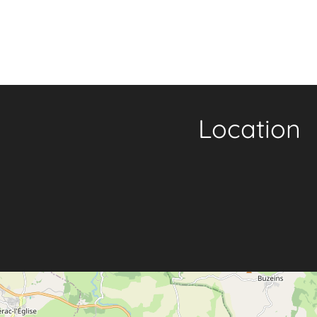
Location