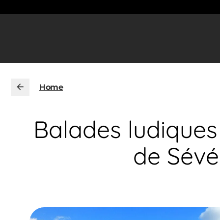
Home
Balades ludiques
de Sévé