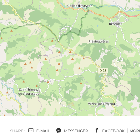
SHARE :
E-MAIL
MESSENGER
FACEBOOK
MOR