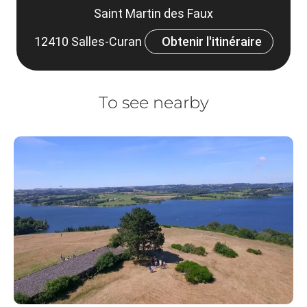
Saint Martin des Faux
12410 Salles-Curan
Obtenir l'itinéraire
To see nearby