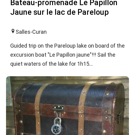
Bateau-promenade Le Papillon
Jaune sur le lac de Pareloup
Salles-Curan
Guided trip on the Pareloup lake on board of the
excursion boat "Le Papillon jaune"!!! Sail the
quiet waters of the lake for 1h15...