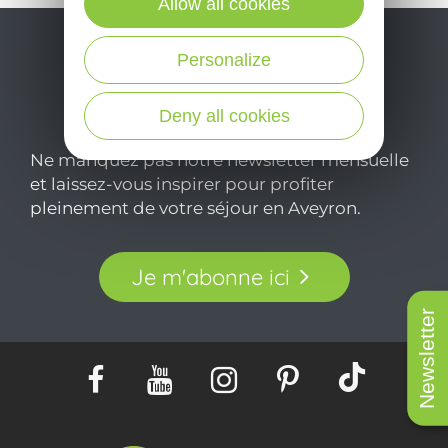
Allow all cookies
Personalize
Deny all cookies
Ne manquez pas notre newsletter mensuelle
et laissez-vous inspirer pour profiter
pleinement de votre séjour en Aveyron.
Je m'abonne ici
Newsletter