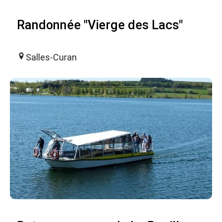
Randonnée "Vierge des Lacs"
Salles-Curan