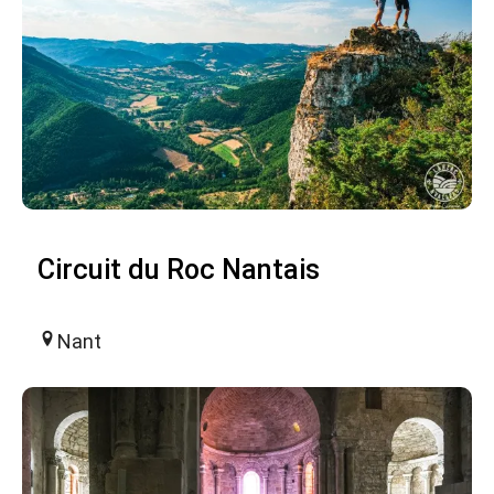
Circuit du Roc Nantais
Nant