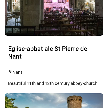
Eglise-abbatiale St Pierre de
Nant
Nant
Beautiful 11th and 12th century abbey-church.