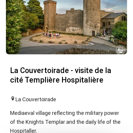
La Couvertoirade - visite de la
cité Templière Hospitalière
La Couvertoirade
Mediaeval village reflecting the military power
of the Knights Templar and the daily life of the
Hospitaller.