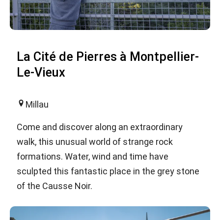
La Cité de Pierres à Montpellier-
Le-Vieux
Millau
Come and discover along an extraordinary
walk, this unusual world of strange rock
formations. Water, wind and time have
sculpted this fantastic place in the grey stone
of the Causse Noir.