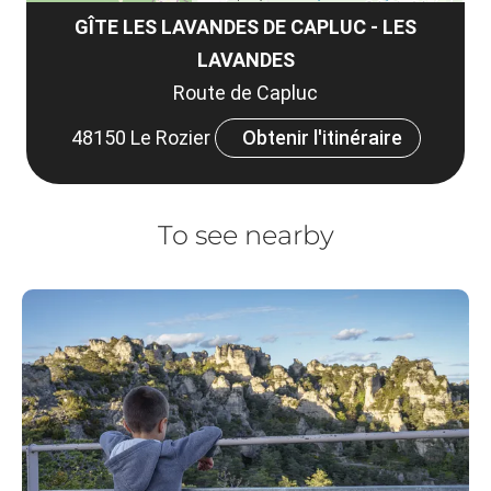
GÎTE LES LAVANDES DE CAPLUC - LES
LAVANDES
Route de Capluc
48150 Le Rozier
Obtenir l'itinéraire
To see nearby