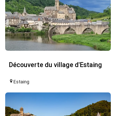
Découverte du village d'Estaing
Estaing