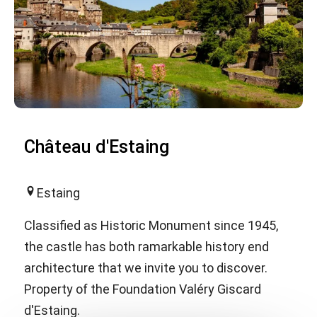
Château d'Estaing
Estaing
Classified as Historic Monument since 1945,
the castle has both ramarkable history end
architecture that we invite you to discover.
Property of the Foundation Valéry Giscard
d'Estaing.