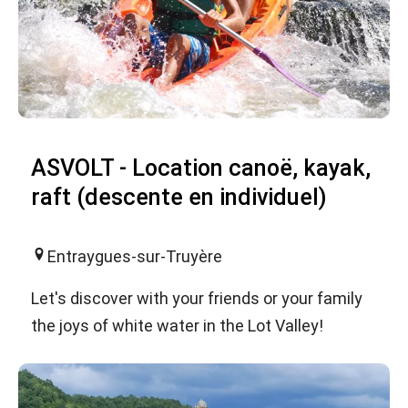
ASVOLT - Location canoë, kayak,
raft (descente en individuel)
Entraygues-sur-Truyère
Let's discover with your friends or your family
the joys of white water in the Lot Valley!