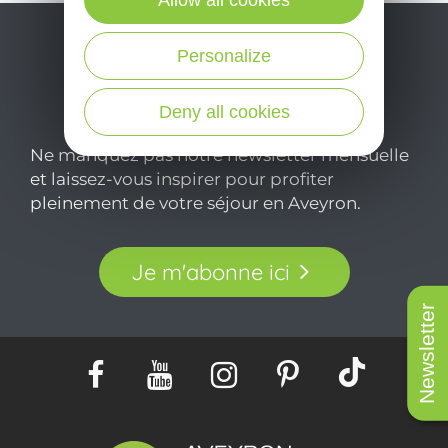
Personalize
Deny all cookies
Ne manquez pas notre newsletter mensuelle
et laissez-vous inspirer pour profiter
pleinement de votre séjour en Aveyron.
Je m'abonne ici
Newsletter