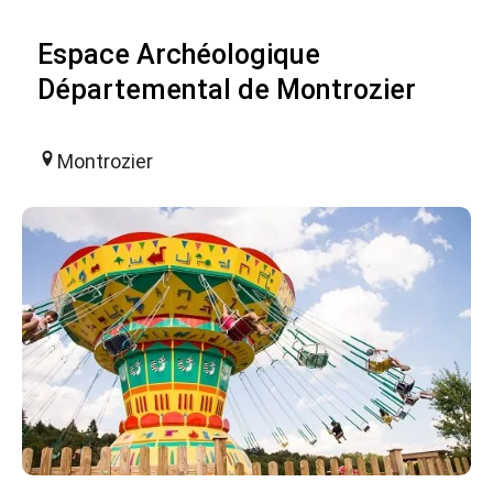
Espace Archéologique
Départemental de Montrozier
Montrozier