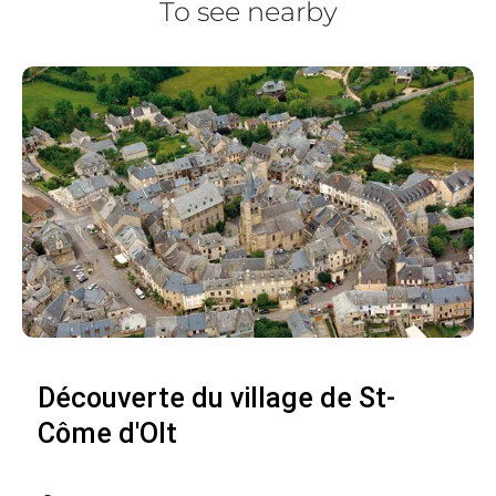
To see nearby
Découverte du village de St-
Côme d'Olt