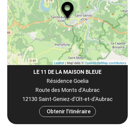
Leaflet
| Map data ©
OpenStreetMap contributors
LE 11 DE LA MAISON BLEUE
Résidence Goelia
Route des Monts d'Aubrac
12130 Saint-Geniez-d'Olt-et-d'Aubrac
Obtenir l'itinéraire