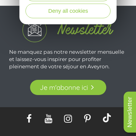
Deny all cookies
Ne manquez pas notre newsletter mensuelle
et laissez-vous inspirer pour profiter
pleinement de votre séjour en Aveyron.
Je m'abonne ici
Newsletter