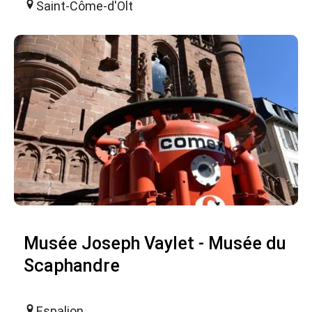
Saint-Côme-d'Olt
Musée Joseph Vaylet - Musée du
Scaphandre
Espalion