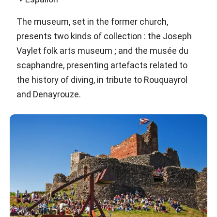
The museum, set in the former church,
presents two kinds of collection : the Joseph
Vaylet folk arts museum ; and the musée du
scaphandre, presenting artefacts related to
the history of diving, in tribute to Rouquayrol
and Denayrouze.