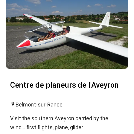
Centre de planeurs de l'Aveyron
Belmont-sur-Rance
Visit the southern Aveyron carried by the
wind... first flights, plane, glider