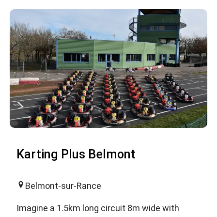
Karting Plus Belmont
Belmont-sur-Rance
Imagine a 1.5km long circuit 8m wide with