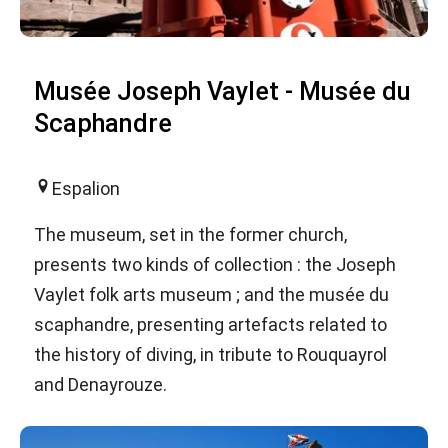
Musée Joseph Vaylet - Musée du
Scaphandre
Espalion
The museum, set in the former church,
presents two kinds of collection : the Joseph
Vaylet folk arts museum ; and the musée du
scaphandre, presenting artefacts related to
the history of diving, in tribute to Rouquayrol
and Denayrouze.