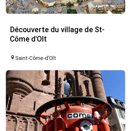
Découverte du village de St-
Côme d'Olt
Saint-Côme-d'Olt