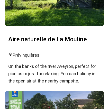
Aire naturelle de La Mouline
Prévinquières
On the banks of the river Aveyron, perfect for
picnics or just for relaxing. You can holiday in
the open air at the nearby campsite.