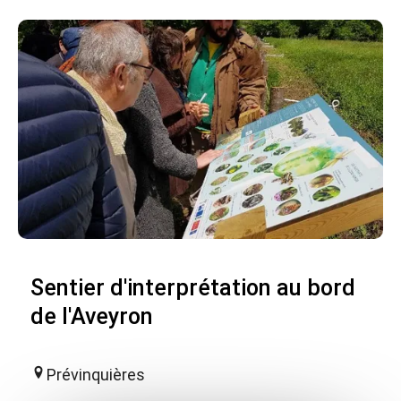
Sentier d'interprétation au bord
de l'Aveyron
Prévinquières