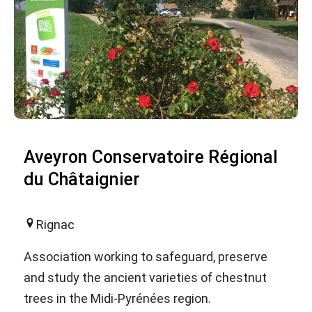
Aveyron Conservatoire Régional
du Châtaignier
Rignac
Association working to safeguard, preserve
and study the ancient varieties of chestnut
trees in the Midi-Pyrénées region.