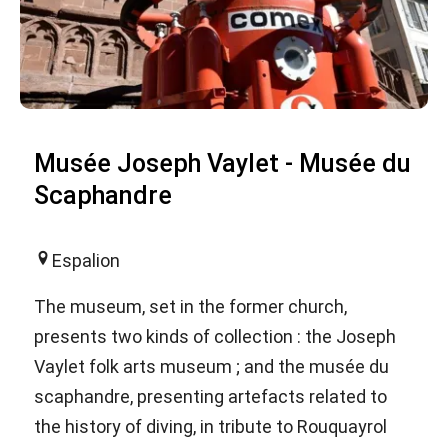
Musée Joseph Vaylet - Musée du
Scaphandre
Espalion
The museum, set in the former church,
presents two kinds of collection : the Joseph
Vaylet folk arts museum ; and the musée du
scaphandre, presenting artefacts related to
the history of diving, in tribute to Rouquayrol