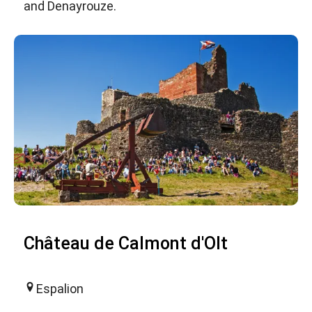
and Denayrouze.
Château de Calmont d'Olt
Espalion