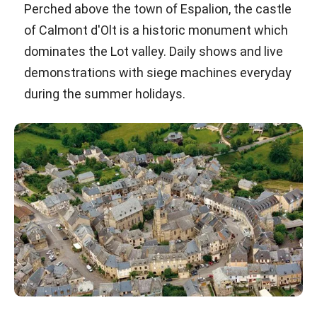
Perched above the town of Espalion, the castle
of Calmont d'Olt is a historic monument which
dominates the Lot valley. Daily shows and live
demonstrations with siege machines everyday
during the summer holidays.