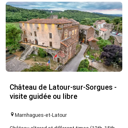
Château de Latour-sur-Sorgues -
visite guidée ou libre
Marnhagues-et-Latour