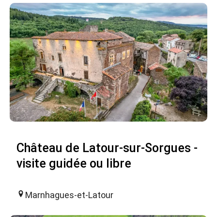
Château de Latour-sur-Sorgues -
visite guidée ou libre
Marnhagues-et-Latour