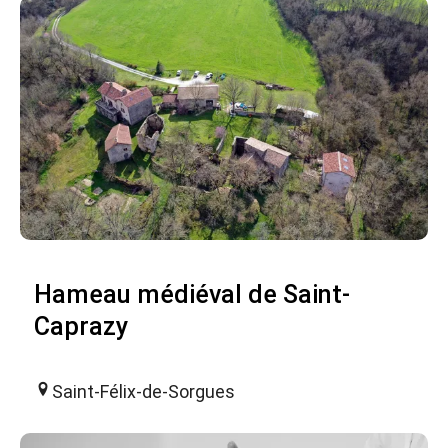
Hameau médiéval de Saint-
Caprazy
Saint-Félix-de-Sorgues