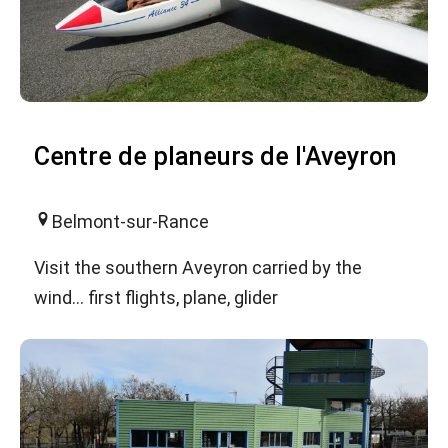
Centre de planeurs de l'Aveyron
Belmont-sur-Rance
Visit the southern Aveyron carried by the
wind... first flights, plane, glider