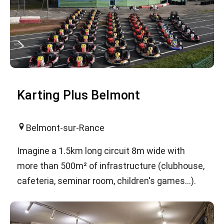
Karting Plus Belmont
Belmont-sur-Rance
Imagine a 1.5km long circuit 8m wide with
more than 500m² of infrastructure (clubhouse,
cafeteria, seminar room, children's games...).