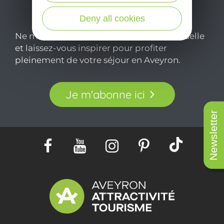
Deny all cookies
Ne manquez pas notre newsletter mensuelle
et laissez-vous inspirer pour profiter
pleinement de votre séjour en Aveyron.
Je m'abonne ici
Newsletter