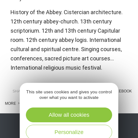
History of the Abbey. Cistercian architecture.
12th century abbey-church. 13th century
scriptorium. 12th and 13th century Capitular
room. 12th century abbey logis. International
cultural and spiritual centre. Singing courses,
conferences, sacred picture art courses...
International religious music festival.
SHARE :
E-MAIL
MESSENGER
FACEBOOK
This site uses cookies and gives you control
over what you want to activate
MORE
Allow all cookies
Personalize