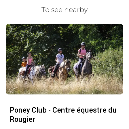
To see nearby
Poney Club - Centre équestre du
Rougier