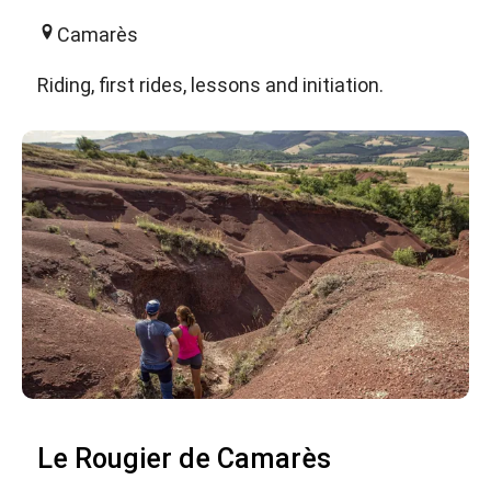
Camarès
Riding, first rides, lessons and initiation.
Le Rougier de Camarès