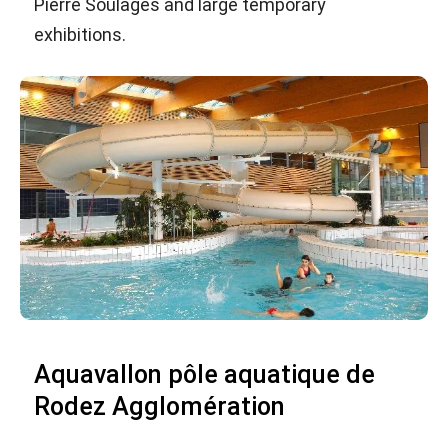
Pierre Soulages and large temporary
exhibitions.
Aquavallon pôle aquatique de
Rodez Agglomération