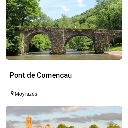
Pont de Comencau
Moyrazès