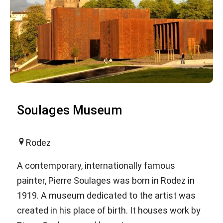
Soulages Museum
Rodez
A contemporary, internationally famous
painter, Pierre Soulages was born in Rodez in
1919. A museum dedicated to the artist was
created in his place of birth. It houses work by