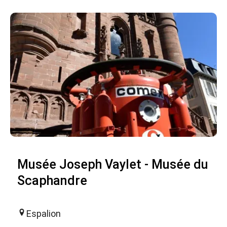
Musée Joseph Vaylet - Musée du
Scaphandre
Espalion