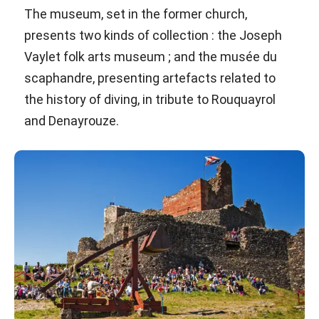
The museum, set in the former church,
presents two kinds of collection : the Joseph
Vaylet folk arts museum ; and the musée du
scaphandre, presenting artefacts related to
the history of diving, in tribute to Rouquayrol
and Denayrouze.