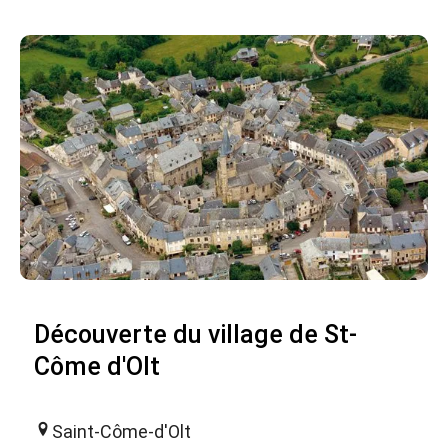
Découverte du village de St-
Côme d'Olt
Saint-Côme-d'Olt