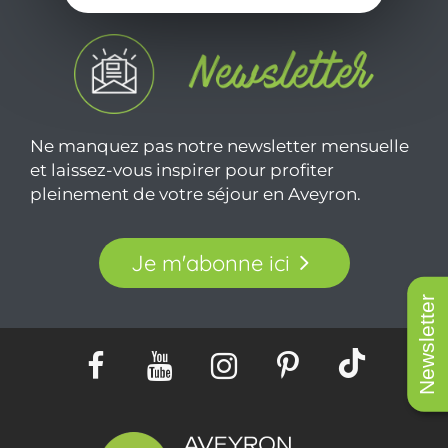
Ne manquez pas notre newsletter mensuelle
et laissez-vous inspirer pour profiter
pleinement de votre séjour en Aveyron.
Je m'abonne ici
Newsletter