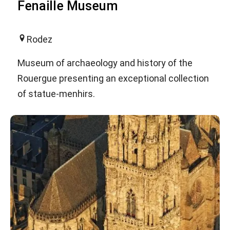
Fenaille Museum
Rodez
Museum of archaeology and history of the
Rouergue presenting an exceptional collection
of statue-menhirs.