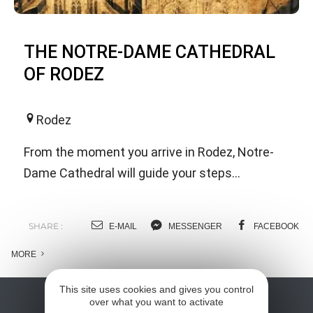
THE NOTRE-DAME CATHEDRAL
OF RODEZ
Rodez
From the moment you arrive in Rodez, Notre-
Dame Cathedral will guide your steps...
SHARE :
E-MAIL
MESSENGER
FACEBOOK
MORE
This site uses cookies and gives you control
over what you want to activate