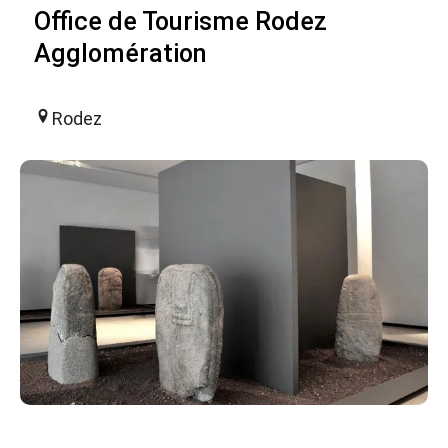
Office de Tourisme Rodez
Agglomération
Rodez