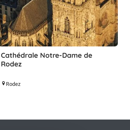
Cathédrale Notre-Dame de
Rodez
Rodez