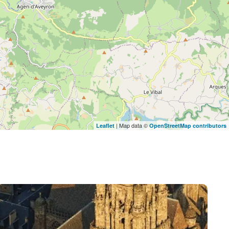
| Map data ©
Leaflet
OpenStreetMap contributors