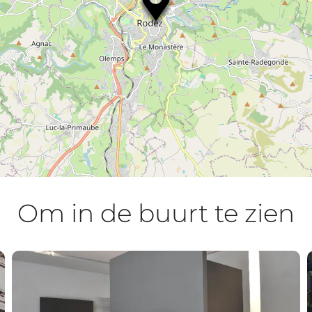
Om in de buurt te zien