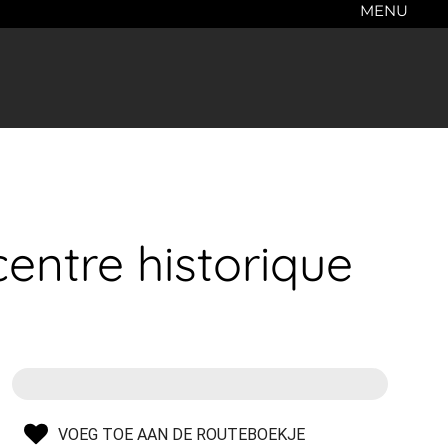
MENU
entre historique
VOEG TOE AAN DE ROUTEBOEKJE