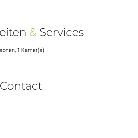
eiten
&
Services
sonen, 1 Kamer(s)
Contact