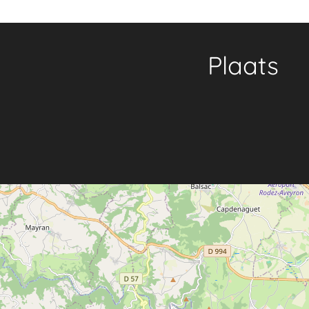
Plaats