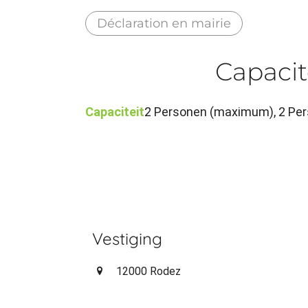
Déclaration en mairie
Capacit
Capaciteit
2 Personen (maximum), 2 Per
Vestiging
12000 Rodez