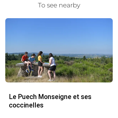
To see nearby
Le Puech Monseigne et ses
coccinelles