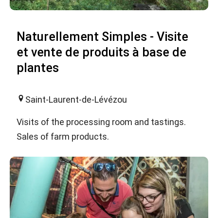
Naturellement Simples - Visite
et vente de produits à base de
plantes
Saint-Laurent-de-Lévézou
Visits of the processing room and tastings.
Sales of farm products.