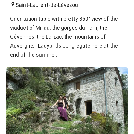
Saint-Laurent-de-Lévézou
Orientation table with pretty 360° view of the
viaduct of Millau, the gorges du Tarn, the
Cévennes, the Larzac, the mountains of
Auvergne... Ladybirds congregate here at the
end of the summer.