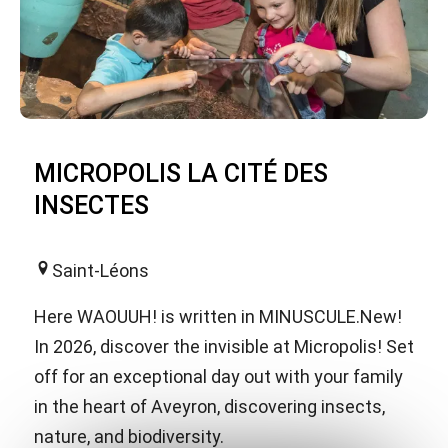
MICROPOLIS LA CITÉ DES
INSECTES
Saint-Léons
Here WAOUUH! is written in MINUSCULE.New!
In 2026, discover the invisible at Micropolis! Set
off for an exceptional day out with your family
in the heart of Aveyron, discovering insects,
nature, and biodiversity.