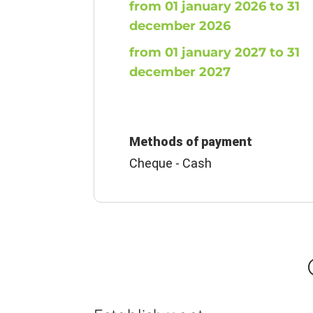
from 01 january 2026 to 31
december 2026
from 01 january 2027 to 31
december 2027
Methods of payment
Cheque - Cash