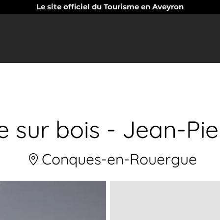
Le site officiel du Tourisme en Aveyron
e sur bois - Jean-Pi
Conques-en-Rouergue