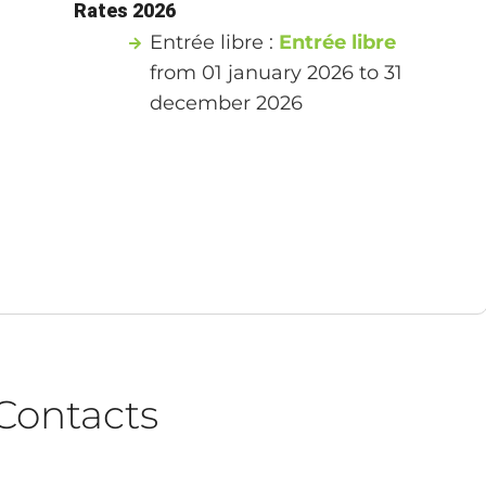
Rates 2026
Entrée libre :
Entrée libre
from 01 january 2026 to 31
december 2026
Contacts