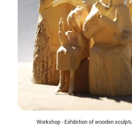
Workshop - Exhibition of wooden sculptu