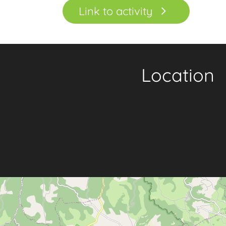
Link to activity
Location