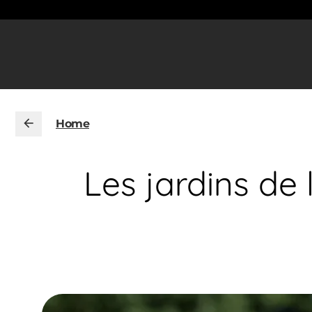
Home
Les jardins de l