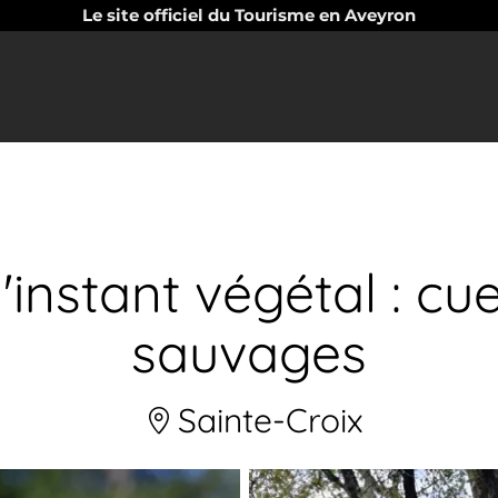
Le site officiel du Tourisme en Aveyron
'instant végétal : cue
sauvages
Sainte-Croix