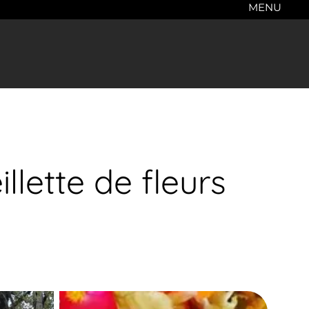
MENU
illette de fleurs