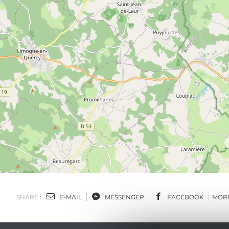
SHARE :
E-MAIL
MESSENGER
FACEBOOK
MOR