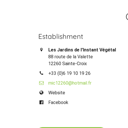
Establishment
Les Jardins de l'Instant Végétal
88 route de la Valette
12260 Sainte-Croix
+33 (0)6 19 10 19 26
mic12260@hotmail.fr
Website
Facebook