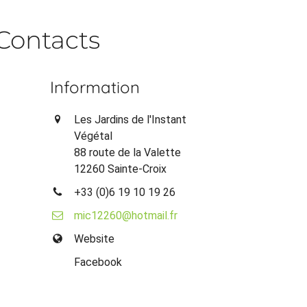
Contacts
Information
Les Jardins de l'Instant
Végétal
88 route de la Valette
12260 Sainte-Croix
+33 (0)6 19 10 19 26
mic12260@hotmail.fr
Website
Facebook