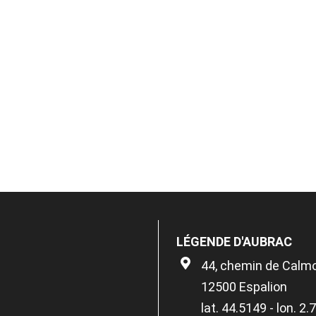
LÉGENDE D'AUBRAC
44, chemin de Calm
12500 Espalion
lat. 44.5149 - lon. 2