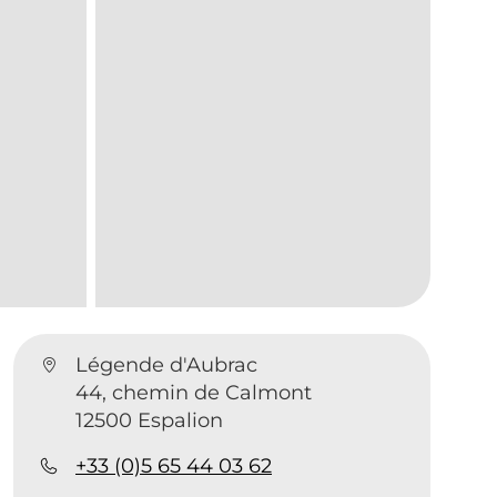
Légende d'Aubrac
44, chemin de Calmont
12500 Espalion
+33 (0)5 65 44 03 62