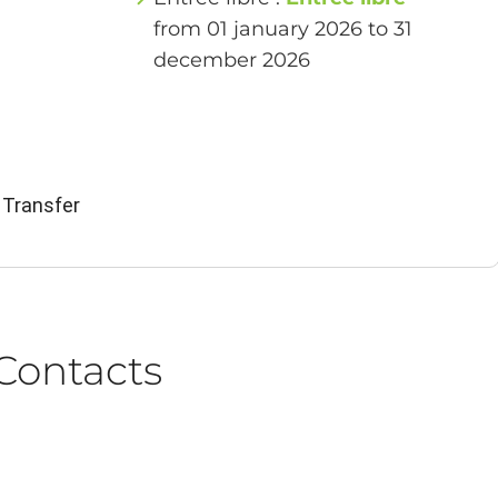
from 01 january 2026 to 31
december 2026
 Transfer
Contacts