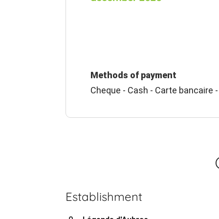
Methods of payment
Cheque - Cash - Carte bancaire -
Establishment