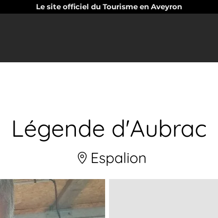
Le site officiel du Tourisme en Aveyron
Légende d'Aubrac
Espalion